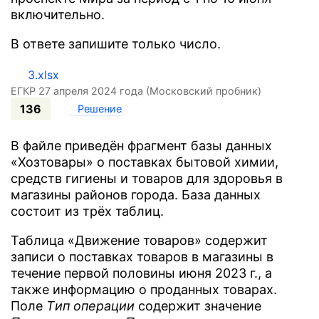
включительно.
В ответе запишите только число.
3.xlsx
ЕГКР 27 апреля 2024 года (Московский пробник)
136
Решение
В файле приведён фрагмент базы данных
«Хозтовары» о поставках бытовой химии,
средств гигиены и товаров для здоровья в
магазины районов города. База данных
состоит из трёх таблиц.
Таблица «Движение товаров» содержит
записи о поставках товаров в магазины в
течение первой половины июня 2023 г., а
также информацию о проданных товарах.
Поле
Tип операции
содержит значение