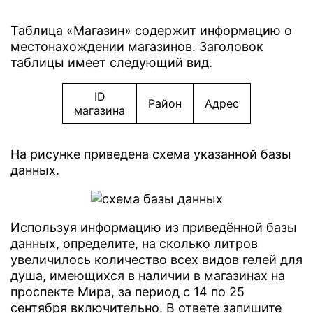
Таблица «Магазин» содержит информацию о
местонахождении магазинов. Заголовок
таблицы имеет следующий вид.
ID
Район
Адрес
магазина
На рисунке приведена схема указанной базы
данных.
Используя информацию из приведённой базы
данных, определите, на сколько литров
увеличилось количество всех видов гелей для
душа, имеющихся в наличии в магазинах на
проспекте Мира, за период с 14 по 25
сентября включительно. В ответе запишите