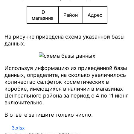
ID
Район
Адрес
магазина
На рисунке приведена схема указанной базы
данных.
Используя информацию из приведённой базы
данных, определите, на сколько увеличилось
количество салфеток косметических в
коробке, имеющихся в наличии в магазинах
Центрального района за период с 4 по 11 июня
включительно.
В ответе запишите только число.
3.xlsx