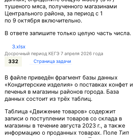
тушеного мяса, полученного магазинами
Центрального района, за период с 1
по 9 октября включительно.
В ответе запишите только целую часть числа.
3.xlsx
Досрочный период КЕГЭ 7 апреля 2026 года
332
Страница задачи
В файле приведён фрагмент базы данных
«Кондитерские изделия» о поставках конфет и
печенья в магазины районов города. База
данных состоит из трёх таблиц.
Таблица «Движение товаров» содержит
записи о поступлении товаров со склада в
магазины в течение августа 2023 г., а также
информацию о проданных товарах. Поле
Tип