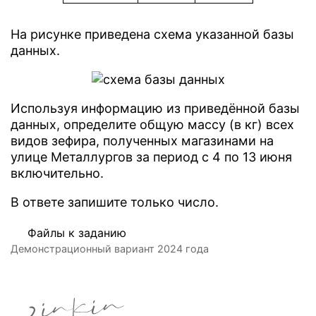
На рисунке приведена схема указанной базы
данных.
Используя информацию из приведённой базы
данных, определите общую массу (в кг) всех
видов зефира, полученных магазинами на
улице Металлургов за период с 4 по 13 июня
включительно.
В ответе запишите только число.
Файлы к заданию
Демонстрационный вариант 2024 года