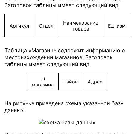
Заголовок таблицы имеет следующий вид.
Наименование
Артикул
Отдел
Ед_изм
товара
Таблица «Магазин» содержит информацию о
местонахождении магазинов. Заголовок
таблицы имеет следующий вид.
ID
Район
Адрес
магазина
На рисунке приведена схема указанной базы
данных.