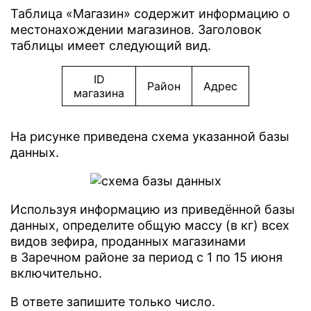
Таблица «Магазин» содержит информацию о
местонахождении магазинов. Заголовок
таблицы имеет следующий вид.
ID
Район
Адрес
магазина
На рисунке приведена схема указанной базы
данных.
Используя информацию из приведённой базы
данных, определите общую массу (в кг) всех
видов зефира, проданных магазинами
в Заречном районе за период с 1 по 15 июня
включительно.
В ответе запишите только число.