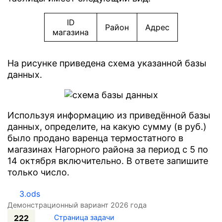
ID
Район
Адрес
магазина
На рисунке приведена схема указанной базы
данных.
Используя информацию из приведённой базы
данных, определите, на какую сумму (в руб.)
было продано варенца термостатного в
магазинах Нагорного района за период с 5 по
14 октября включительно. В ответе запишите
только число.
3.ods
Демонстрационный вариант 2026 года
222
Страница задачи