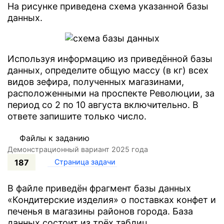
На рисунке приведена схема указанной базы
данных.
Используя информацию из приведённой базы
данных, определите общую массу (в кг) всех
видов зефира, полученных магазинами,
расположенными на проспекте Революции, за
период со 2 по 10 августа включительно. В
ответе запишите только число.
Файлы к заданию
Демонстрационный вариант 2025 года
187
Страница задачи
В файле приведён фрагмент базы данных
«Кондитерские изделия» о поставках конфет и
печенья в магазины районов города. База
данных состоит из трёх таблиц.