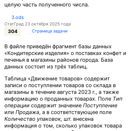
целую часть полученного числа.
3.ods
СтатГрад 23 октября 2025 года
304
Страница задачи
В файле приведён фрагмент базы данных
«Кондитерские изделия» о поставках конфет и
печенья в магазины районов города. База
данных состоит из трёх таблиц.
Таблица «Движение товаров» содержит
записи о поступлении товаров со склада в
магазины в течение августа 2023 г., а также
информацию о проданных товарах. Поле
Tип
операции
содержит значение
Поступление
или
Продажа
, а в соответствующее поле
Количество упаковок, шт.
внесена
информация о том, сколько упаковок товара