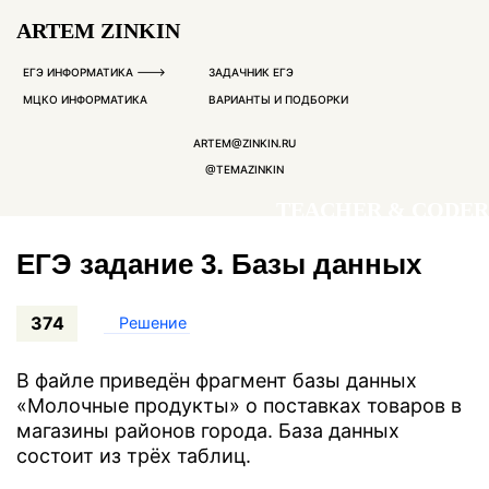
ARTEM ZINKIN
ЕГЭ ИНФОРМАТИКА --->
ЗАДАЧНИК ЕГЭ
МЦКО ИНФОРМАТИКА
ВАРИАНТЫ И ПОДБОРКИ
ARTEM@ZINKIN.RU
@TEMAZINKIN
TEACHER & CODER
ЕГЭ задание 3. Базы данных
374
Решение
В файле приведён фрагмент базы данных
«Молочные продукты» о поставках товаров в
магазины районов города. База данных
состоит из трёх таблиц.