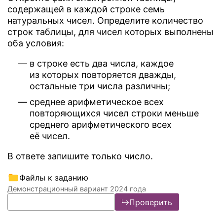
содержащей в каждой строке семь
натуральных чисел. Определите количество
строк таблицы, для чисел которых выполнены
оба условия:
в строке есть два числа, каждое
из которых повторяется дважды,
остальные три числа различны;
среднее арифметическое всех
повторяющихся чисел строки меньше
среднего арифметического всех
её чисел.
В ответе запишите только число.
Файлы к заданию
Демонстрационный вариант 2024 года
Проверить