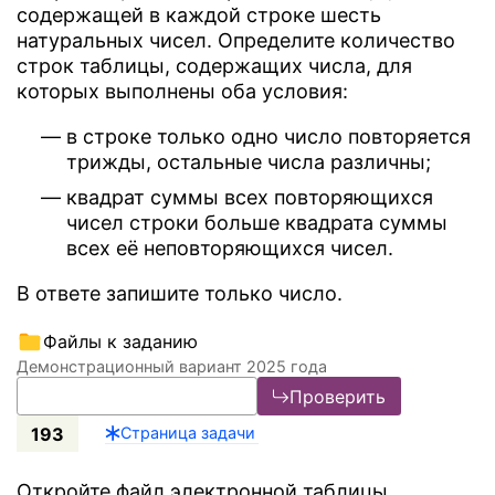
содержащей в каждой строке шесть
натуральных чисел. Определите количество
строк таблицы, содержащих числа, для
которых выполнены оба условия:
в строке только одно число повторяется
трижды, остальные числа различны;
квадрат суммы всех повторяющихся
чисел строки больше квадрата суммы
всех её неповторяющихся чисел.
В ответе запишите только число.
Файлы к заданию
Демонстрационный вариант 2025 года
Проверить
193
Страница задачи
Откройте файл электронной таблицы,