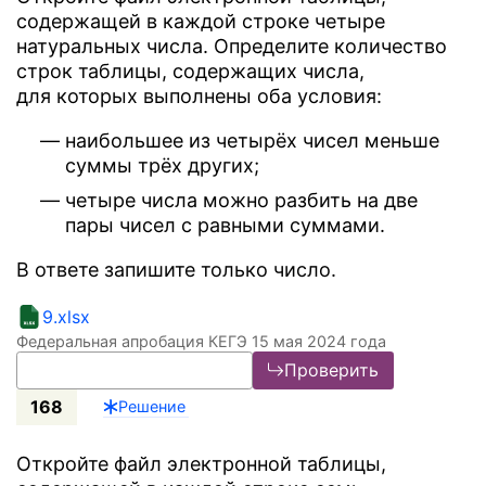
содержащей в каждой строке четыре
натуральных числа. Определите количество
строк таблицы, содержащих числа,
для которых выполнены оба условия:
наибольшее из четырёх чисел меньше
суммы трёх других;
четыре числа можно разбить на две
пары чисел с равными суммами.
В ответе запишите только число.
9.xlsx
Федеральная апробация КЕГЭ 15 мая 2024 года
Проверить
168
Решение
Откройте файл электронной таблицы,