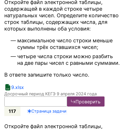
Откройте файл электронной таблицы,
содержащей в каждой строке четыре
натуральных чисел. Определите количество
строк таблицы, содержащих числа, для
которых выполнены оба условия:
максимальное число строки меньше
суммы трёх оставшихся чисел;
четыре числа строки можно разбить
на две пары чисел с равными суммами.
В ответе запишите только число.
9.xlsx
Досрочный период КЕГЭ 9 апреля 2024 года
Проверить
117
Страница задачи
Откройте файл электронной таблицы,