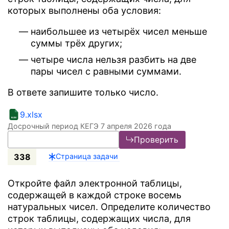
которых выполнены оба условия:
наибольшее из четырёх чисел меньше
суммы трёх других;
четыре числа нельзя разбить на две
пары чисел с равными суммами.
В ответе запишите только число.
9.xlsx
Досрочный период КЕГЭ 7 апреля 2026 года
Проверить
338
Страница задачи
Откройте файл электронной таблицы,
содержащей в каждой строке восемь
натуральных чисел. Определите количество
строк таблицы, содержащих числа, для