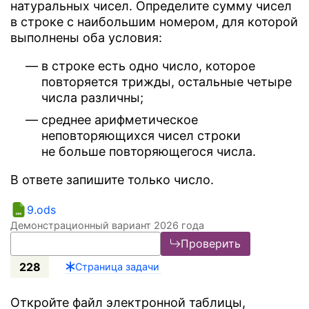
натуральных чисел. Определите сумму чисел
в строке с наибольшим номером, для которой
выполнены оба условия:
в строке есть одно число, которое
повторяется трижды, остальные четыре
числа различны;
среднее арифметическое
неповторяющихся чисел строки
не больше повторяющегося числа.
В ответе запишите только число.
9.ods
Демонстрационный вариант 2026 года
Проверить
228
Страница задачи
Откройте файл электронной таблицы,