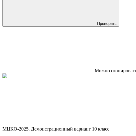
Проверить
Можно скопировать 
МЦКО-2025. Демонстрационный вариант 10 класс