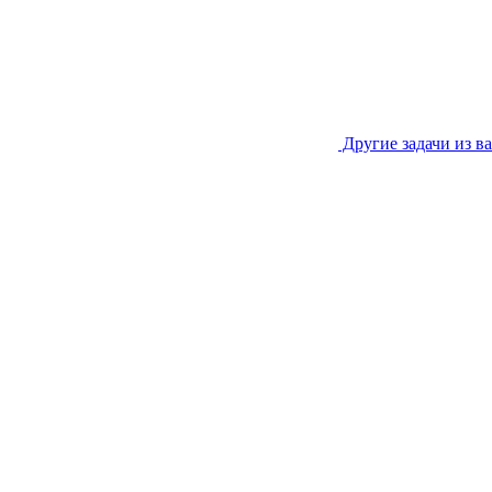
Другие задачи из в