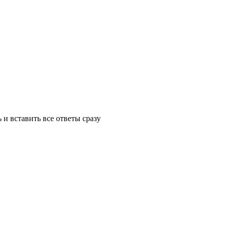
и вставить все ответы сразу