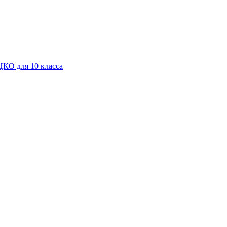
КО для 10 класса