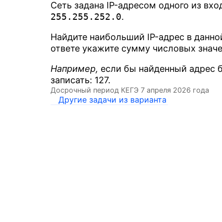
Сеть задана IP-адресом одного из вх
255.255.252.0
.
Найдите наибольший IP-адрес в данно
ответе укажите сумму числовых значе
Например,
если бы найденный адрес бы
записать: 127.
Досрочный период КЕГЭ 7 апреля 2026 года
Другие задачи из варианта