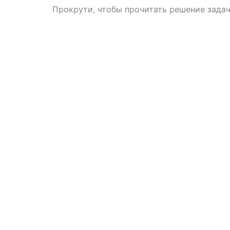
Прокрути, чтобы прочитать решение зада